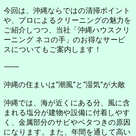
今回は、沖縄ならではの清掃ポイント
や、プロによるクリーニングの魅力を
ご紹介しつつ、当社「沖縄ハウスクリ
ーニング ネコの手」のお得なサービ
スについてもご案内します！
⸻
沖縄の住まいは“潮風”と“湿気”が大敵
沖縄では、海が近くにある分、風に含
まれる塩分が建物や設備に付着しやす
く、金属部分のサビやベタつきの原因
になります。また、年間を通して高い