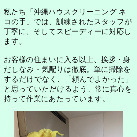
私たち「沖縄ハウスクリーニング ネ
コの手」では、訓練されたスタッフが
丁寧に、そしてスピーディーに対応し
ます。
お客様の住まいに入る以上、挨拶・身
だしなみ・気配りは徹底。単に掃除を
するだけでなく、「頼んでよかった」
と思っていただけるよう、常に真心を
持って作業にあたっています。