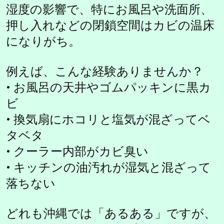
湿度の影響で、特にお風呂や洗面所、
押し入れなどの閉鎖空間はカビの温床
になりがち。
例えば、こんな経験ありませんか？
• お風呂の天井やゴムパッキンに黒カ
ビ
• 換気扇にホコリと塩気が混ざってベ
タベタ
• クーラー内部がカビ臭い
• キッチンの油汚れが湿気と混ざって
落ちない
どれも沖縄では「あるある」ですが、