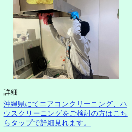
詳細
沖縄県にてエアコンクリーニング、ハ
ウスクリーニングをご検討の方はこち
らタップで詳細見れます。