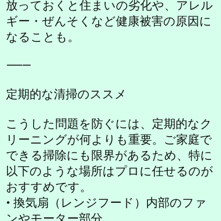
放っておくと住まいの劣化や、アレル
ギー・ぜんそくなど健康被害の原因に
なることも。
⸻
定期的な清掃のススメ
こうした問題を防ぐには、定期的なク
リーニングが何よりも重要。ご家庭で
できる掃除にも限界があるため、特に
以下のような場所はプロに任せるのが
おすすめです。
• 換気扇（レンジフード）内部のファ
ンやモーター部分