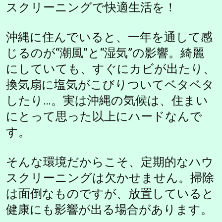
スクリーニングで快適生活を！
沖縄に住んでいると、一年を通して感
じるのが“潮風”と“湿気”の影響。綺麗
にしていても、すぐにカビが出たり、
換気扇に塩気がこびりついてベタベタ
したり…。実は沖縄の気候は、住まい
にとって思った以上にハードなんで
す。
そんな環境だからこそ、定期的なハウ
スクリーニングは欠かせません。掃除
は面倒なものですが、放置していると
健康にも影響が出る場合があります。