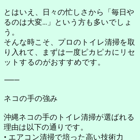
とはいえ、日々の忙しさから「毎日や
るのは大変…」という方も多いでしょ
う。
そんな時こそ、プロのトイレ清掃を取
り入れて、まずは一度ピカピカにリセ
ットするのがおすすめです。
⸻
ネコの手の強み
沖縄ネコの手のトイレ清掃が選ばれる
理由は以下の通りです。
• エアコン清掃で培った高い技術力