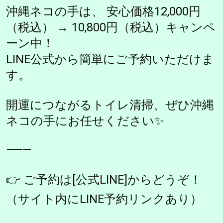
沖縄ネコの手は、 安心価格12,000円
（税込） → 10,800円（税込）キャンペ
ーン中！
LINE公式から簡単にご予約いただけま
す。
開運につながるトイレ清掃、ぜひ沖縄
ネコの手にお任せください✨
⸻
👉 ご予約は[公式LINE]からどうぞ！
（サイト内にLINE予約リンクあり）