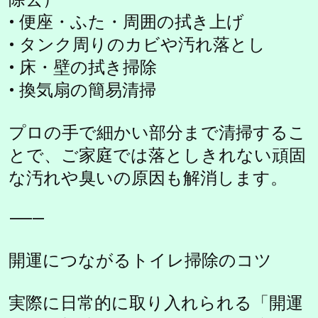
• 便座・ふた・周囲の拭き上げ
• タンク周りのカビや汚れ落とし
• 床・壁の拭き掃除
• 換気扇の簡易清掃
プロの手で細かい部分まで清掃するこ
とで、ご家庭では落としきれない頑固
な汚れや臭いの原因も解消します。
⸻
開運につながるトイレ掃除のコツ
実際に日常的に取り入れられる「開運