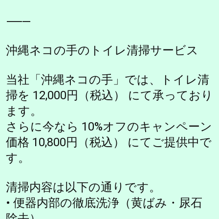
⸻
沖縄ネコの手のトイレ清掃サービス
当社「沖縄ネコの手」では、トイレ清
掃を 12,000円（税込） にて承っており
ます。
さらに今なら 10%オフのキャンペーン
価格 10,800円（税込） にてご提供中で
す。
清掃内容は以下の通りです。
• 便器内部の徹底洗浄（黄ばみ・尿石
除去）