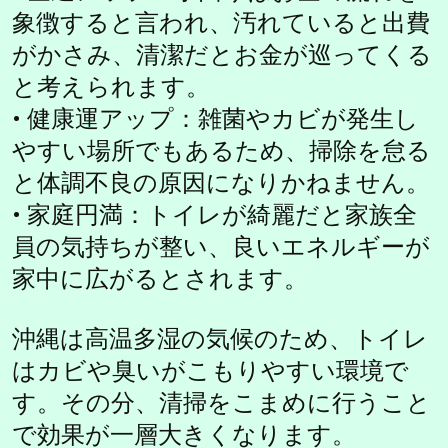
象徴すると言われ、汚れていると出費
がかさみ、清潔だとお金が巡ってくる
と考えられます。
• 健康運アップ：雑菌やカビが発生し
やすい場所でもあるため、掃除を怠る
と体調不良の原因になりかねません。
• 家庭円満：トイレが綺麗だと家族全
員の気持ちが整い、良いエネルギーが
家中に広がるとされます。
沖縄は高温多湿の気候のため、トイレ
はカビや臭いがこもりやすい環境で
す。その分、清掃をこまめに行うこと
で効果が一層大きくなります。