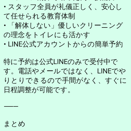
• スタッフ全員が礼儀正しく、安心し
て任せられる教育体制
• 「解体しない」優しいクリーニング
の理念をトイレにも活かす
• LINE公式アカウントからの簡単予約
特に予約は公式LINEのみで受付中で
す。電話やメールではなく、LINEでや
りとりできるので手間がなく、すぐに
日程調整が可能です。
⸻
まとめ