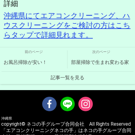
詳細
沖縄県にてエアコンクリーニング、ハ
ウスクリーニングをご検討の方はこち
らタップで詳細見れます。
前のページ
次のページ
お風呂掃除が安い！
部屋掃除で生まれ変わる家
記事一覧を見る
沖縄県
copyright© ネコの手グループ合同会社 All Rights Reserved
「エアコンクリーニングネコの手」はネコの手グループ合同