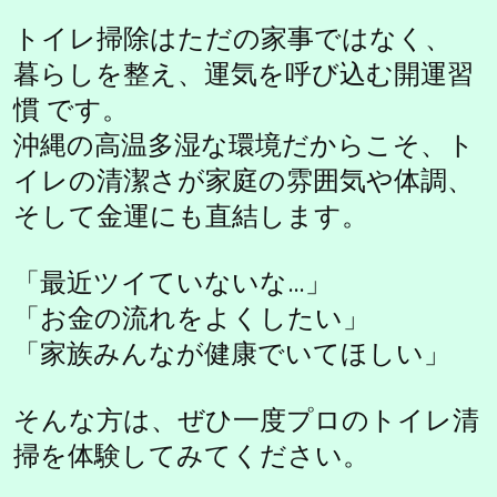
トイレ掃除はただの家事ではなく、
暮らしを整え、運気を呼び込む開運習
慣 です。
沖縄の高温多湿な環境だからこそ、ト
イレの清潔さが家庭の雰囲気や体調、
そして金運にも直結します。
「最近ツイていないな…」
「お金の流れをよくしたい」
「家族みんなが健康でいてほしい」
そんな方は、ぜひ一度プロのトイレ清
掃を体験してみてください。