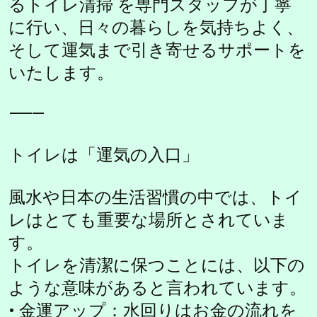
るトイレ清掃 を専門スタッフが丁寧
に行い、日々の暮らしを気持ちよく、
そして運気まで引き寄せるサポートを
いたします。
⸻
トイレは「運気の入口」
風水や日本の生活習慣の中では、トイ
レはとても重要な場所とされていま
す。
トイレを清潔に保つことには、以下の
ような意味があると言われています。
• 金運アップ：水回りはお金の流れを